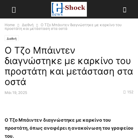
Home
Διεθνή
Ο Τζο Μπάιντεν διαγνώστηκε με καρκίνο του
προστάτη και μετάσταση στα οστά
Διεθνή
Ο Τζο Μπάιντεν
διαγνώστηκε με καρκίνο του
προστάτη και μετάσταση στα
οστά
152
Μάι 19, 2025
Ο Τζο Μπάιντεν διαγνώστηκε με καρκίνο του
προστάτη, όπως αναφέρει η ανακοίνωση του γραφείου
του.