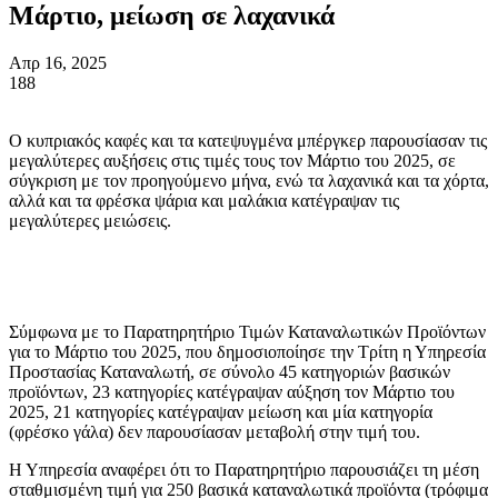
Μάρτιο, μείωση σε λαχανικά
Απρ 16, 2025
188
Ο κυπριακός καφές και τα κατεψυγμένα μπέργκερ παρουσίασαν τις
μεγαλύτερες αυξήσεις στις τιμές τους τον Μάρτιο του 2025, σε
σύγκριση με τον προηγούμενο μήνα, ενώ τα λαχανικά και τα χόρτα,
αλλά και τα φρέσκα ψάρια και μαλάκια κατέγραψαν τις
μεγαλύτερες μειώσεις.
Σύμφωνα με το Παρατηρητήριο Τιμών Καταναλωτικών Προϊόντων
για το Μάρτιο του 2025, που δημοσιοποίησε την Τρίτη η Υπηρεσία
Προστασίας Καταναλωτή, σε σύνολο 45 κατηγοριών βασικών
προϊόντων, 23 κατηγορίες κατέγραψαν αύξηση τον Μάρτιο του
2025, 21 κατηγορίες κατέγραψαν μείωση και μία κατηγορία
(φρέσκο γάλα) δεν παρουσίασαν μεταβολή στην τιμή του.
Η Υπηρεσία αναφέρει ότι το Παρατηρητήριο παρουσιάζει τη μέση
σταθμισμένη τιμή για 250 βασικά καταναλωτικά προϊόντα (τρόφιμα