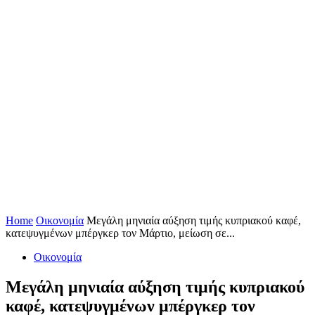
Home
Οικονομία
Μεγάλη μηνιαία αύξηση τιμής κυπριακού καφέ,
κατεψυγμένων μπέργκερ τον Μάρτιο, μείωση σε...
Οικονομία
Μεγάλη μηνιαία αύξηση τιμής κυπριακού
καφέ, κατεψυγμένων μπέργκερ τον