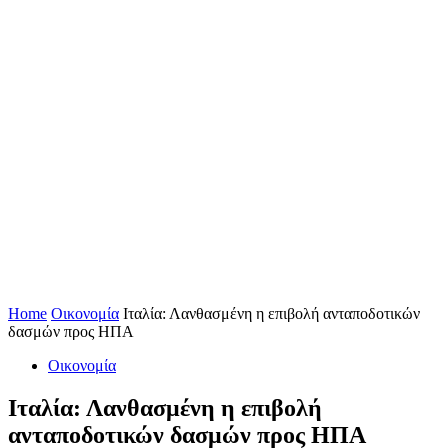
Home
Οικονομία
Ιταλία: Λανθασμένη η επιβολή ανταποδοτικών
δασμών προς ΗΠΑ
Οικονομία
Ιταλία: Λανθασμένη η επιβολή
ανταποδοτικών δασμών προς ΗΠΑ