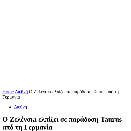
Home
Διεθνή
O Ζελένσκι ελπίζει σε παράδοση Taurus από τη
Γερμανία
Διεθνή
O Ζελένσκι ελπίζει σε παράδοση Taurus
από τη Γερμανία