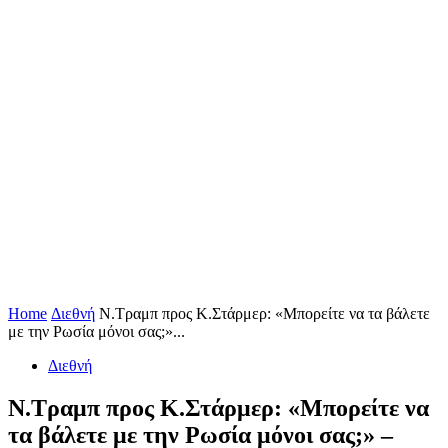
Home
Διεθνή
Ν.Τραμπ προς Κ.Στάρμερ: «Μπορείτε να τα βάλετε
με την Ρωσία μόνοι σας;»...
Διεθνή
Ν.Τραμπ προς Κ.Στάρμερ: «Μπορείτε να
τα βάλετε με την Ρωσία μόνοι σας;» –