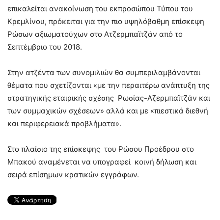
επικαλείται ανακοίνωση του εκπροσώπου Τύπου του
Κρεμλίνου, πρόκειται για την πιο υψηλόβαθμη επίσκεψη
Ρώσων αξιωματούχων στο Ατζερμπαϊτζάν από το
Σεπτέμβριο του 2018.
Στην ατζέντα των συνομιλιών θα συμπεριλαμβάνονται
θέματα που σχετίζονται «με την περαιτέρω ανάπτυξη της
στρατηγικής εταιρικής σχέσης Ρωσίας-Αζερμπαϊτζάν και
των συμμαχικών σχέσεων» αλλά και με «πιεστικά διεθνή
και περιφερειακά προβλήματα».
Στο πλαίσιο της επίσκεψης του Ρώσου Προέδρου στο
Μπακού αναμένεται να υπογραφεί κοινή δήλωση και
σειρά επίσημων κρατικών εγγράφων.