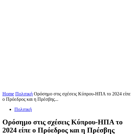
Home
Πολιτική
Ορόσημο στις σχέσεις Κύπρου-ΗΠΑ το 2024 είπε
ο Πρόεδρος και η Πρέσβης...
Πολιτική
Ορόσημο στις σχέσεις Κύπρου-ΗΠΑ το
2024 είπε ο Πρόεδρος και η Πρέσβης