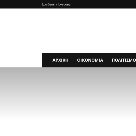
Σύνδεση / Εγγραφή
e-
SHOCKnews
ΑΡΧΙΚΗ
ΟΙΚΟΝΟΜΙΑ
ΠΟΛΙΤΙΣΜΟ