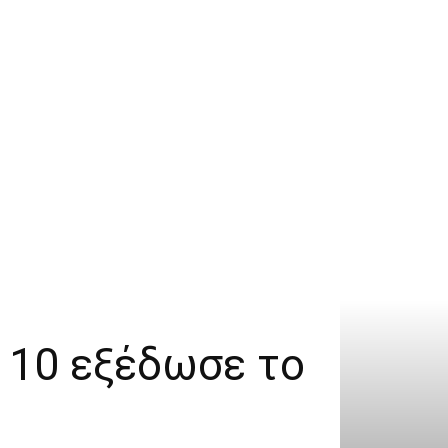
ο 10 εξέδωσε το