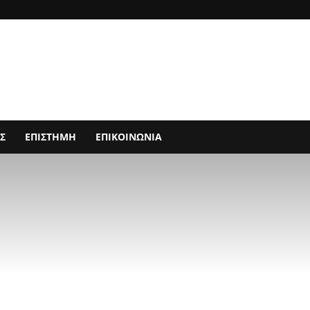
Σ
ΕΠΙΣΤΗΜΗ
ΕΠΙΚΟΙΝΩΝΙΑ