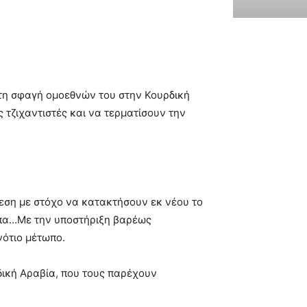
 τη σφαγή ομοεθνών του στην Κουρδική
 τζιχαντιστές και να τερματίσουν την
θεση με στόχο να κατακτήσουν εκ νέου το
τωπα…Με την υποστήριξη βαρέως
νότιο μέτωπο.
δική Αραβία, που τους παρέχουν