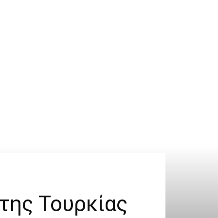
της Τουρκίας