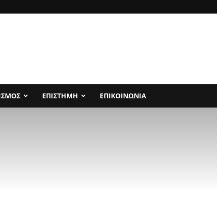
ΙΣΜΟΣ
ΕΠΙΣΤΗΜΗ
ΕΠΙΚΟΙΝΩΝΙΑ