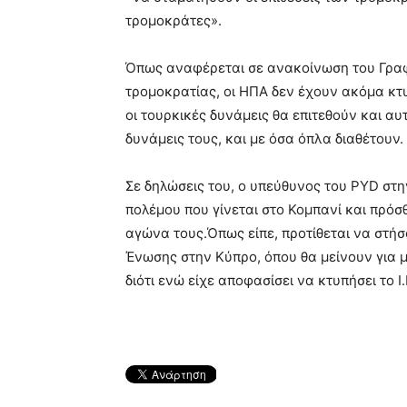
τρομοκράτες».
Όπως αναφέρεται σε ανακοίνωση του Γραφε
τρομοκρατίας, οι ΗΠΑ δεν έχουν ακόμα κτυ
οι τουρκικές δυνάμεις θα επιτεθούν και αυ
δυνάμεις τους, και με όσα όπλα διαθέτουν.
Σε δηλώσεις του, ο υπεύθυνος του PYD στη
πολέμου που γίνεται στο Κομπανί και πρόσθ
αγώνα τους.Όπως είπε, προτίθεται να στή
Ένωσης στην Κύπρο, όπου θα μείνουν για μέ
διότι ενώ είχε αποφασίσει να κτυπήσει το Ι