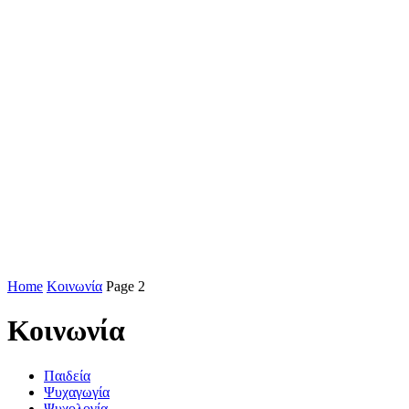
Home
Κοινωνία
Page 2
Κοινωνία
Παιδεία
Ψυχαγωγία
Ψυχολογία