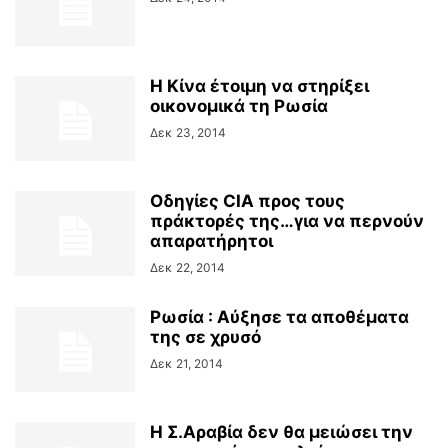
Η Κίνα έτοιμη να στηρίξει
οικονομικά τη Ρωσία
Δεκ 23, 2014
Οδηγίες CIA προς τους
πράκτορές της…για να περνούν
απαρατήρητοι
Δεκ 22, 2014
Ρωσία : Αύξησε τα αποθέματα
της σε χρυσό
Δεκ 21, 2014
Η Σ.Αραβία δεν θα μειώσει την