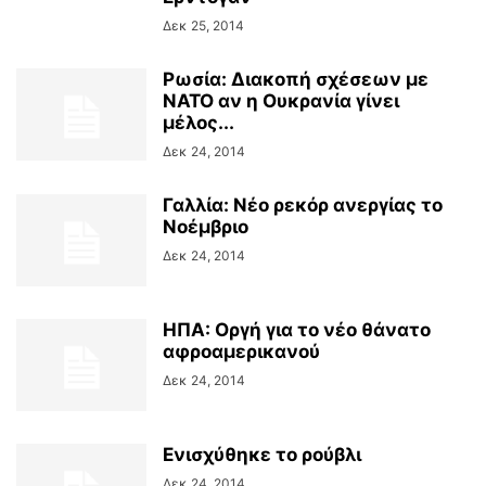
Δεκ 25, 2014
Ρωσία: Διακοπή σχέσεων με
ΝΑΤΟ αν η Ουκρανία γίνει
μέλος...
Δεκ 24, 2014
Γαλλία: Νέο ρεκόρ ανεργίας το
Νοέμβριο
Δεκ 24, 2014
ΗΠΑ: Οργή για το νέο θάνατο
αφροαμερικανού
Δεκ 24, 2014
Ενισχύθηκε το ρούβλι
Δεκ 24, 2014