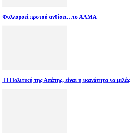
Φυλλοροεί προτού ανθίσει…το ΑΛΜΑ
Η Πολιτική της Απάτης, είναι η ικανότητα να μιλάς