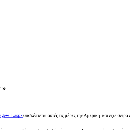
 »
επισκέπτεται αυτές τις μέρες την Αμερική και είχε σειρ