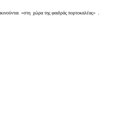
ακινούνται «στη χώρα της φαιδράς πορτοκαλέας» .