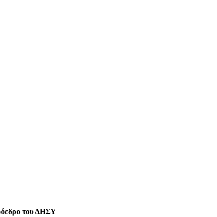
πρόεδρο του ΔΗΣΥ