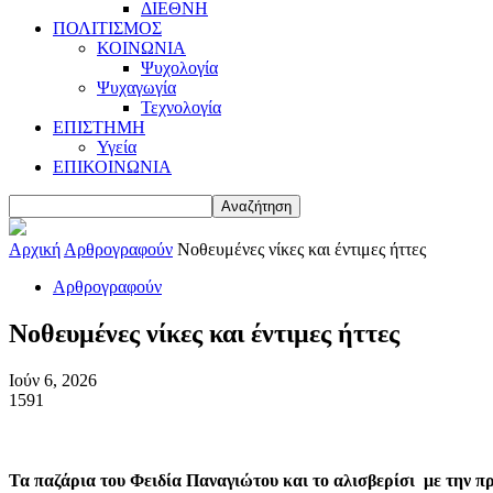
ΔΙΕΘΝΗ
ΠΟΛΙΤΙΣΜΟΣ
ΚΟΙΝΩΝΙΑ
Ψυχολογία
Ψυχαγωγία
Τεχνολογία
ΕΠΙΣΤΗΜΗ
Υγεία
ΕΠΙΚΟΙΝΩΝΙΑ
Αρχική
Αρθρογραφούν
Νοθευμένες νίκες και έντιμες ήττες
Αρθρογραφούν
Νοθευμένες νίκες και έντιμες ήττες
Ιούν 6, 2026
1591
Τα παζάρια του Φειδία Παναγιώτου και το αλισβερίσι με την 