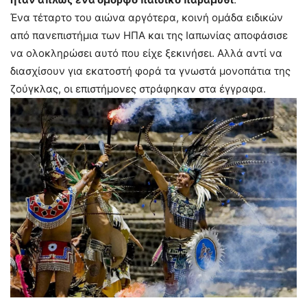
Ένα τέταρτο του αιώνα αργότερα, κοινή ομάδα ειδικών
από πανεπιστήμια των ΗΠΑ και της Ιαπωνίας αποφάσισε
να ολοκληρώσει αυτό που είχε ξεκινήσει. Αλλά αντί να
διασχίσουν για εκατοστή φορά τα γνωστά μονοπάτια της
ζούγκλας, οι επιστήμονες στράφηκαν στα έγγραφα.