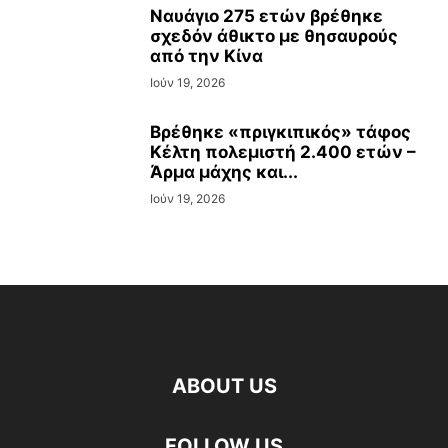
Ναυάγιο 275 ετών βρέθηκε
σχεδόν άθικτο με θησαυρούς
από την Κίνα
Ιούν 19, 2026
Βρέθηκε «πριγκιπικός» τάφος
Κέλτη πολεμιστή 2.400 ετών –
Άρμα μάχης και...
Ιούν 19, 2026
ABOUT US
FOLLOW US