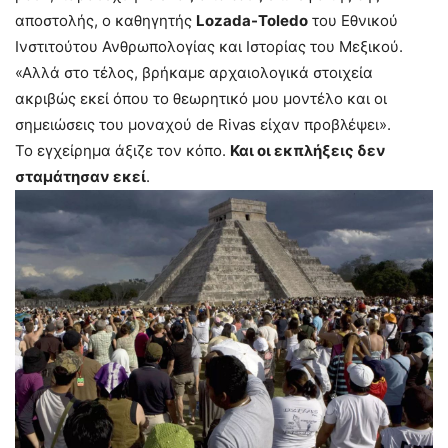
αποστολής, ο καθηγητής
Lozada-Toledo
του Εθνικού
Ινστιτούτου Ανθρωπολογίας και Ιστορίας του Μεξικού.
«Αλλά στο τέλος, βρήκαμε αρχαιολογικά στοιχεία
ακριβώς εκεί όπου το θεωρητικό μου μοντέλο και οι
σημειώσεις του μοναχού de Rivas είχαν προβλέψει».
Το εγχείρημα άξιζε τον κόπο.
Και οι εκπλήξεις δεν
σταμάτησαν εκεί
.