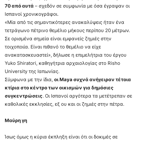
70 από αυτά
– σχεδόν σε συμφωνία με όσα έγραψαν οι
Ισπανοί χρονικογράφοι.
«Μία από τις σημαντικότερες ανακαλύψεις ήταν ένα
τετράγωνο πέτρινο θεμέλιο μήκους περίπου 20 μέτρων.
Σε ορισμένα σημεία είναι εμφανείς ζημιές στην
τοιχοποιία. Είναι πιθανό το θεμέλιο να είχε
ανακατασκευαστεί», δήλωσε η επιμελήτρια του έργου
Yuko Shiratori, καθηγήτρια αρχαιολογίας στο Risho
University της Ιαπωνίας.
Σύμφωνα με την ίδια,
οι Maya συχνά ανήγειραν τέτοια
κτίρια στο κέντρο των οικισμών για δημόσιες
συγκεντρώσεις
. Οι Ισπανοί αργότερα τα μετέτρεπαν σε
καθολικές εκκλησίες, εξ ου και οι ζημιές στην πέτρα.
Μαύρη γη
Ίσως όμως η κύρια έκπληξη είναι ότι οι δοκιμές σε