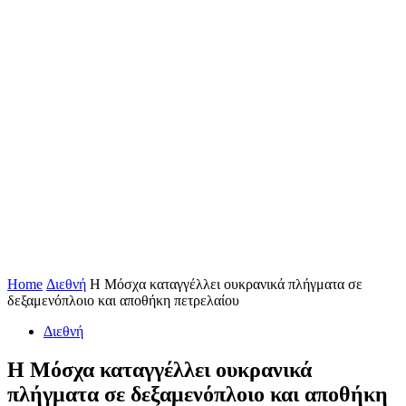
Home
Διεθνή
H Mόσχα καταγγέλλει ουκρανικά πλήγματα σε
δεξαμενόπλοιο και αποθήκη πετρελαίου
Διεθνή
H Mόσχα καταγγέλλει ουκρανικά
πλήγματα σε δεξαμενόπλοιο και αποθήκη