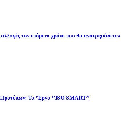
 αλλαγές τον επόμενο χρόνο που θα ανατριχιάσετε»
 Προτύπων: To ‘Έργο ‘’ΙSO SMART’’