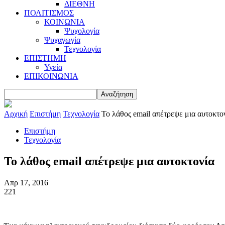
ΔΙΕΘΝΗ
ΠΟΛΙΤΙΣΜΟΣ
ΚΟΙΝΩΝΙΑ
Ψυχολογία
Ψυχαγωγία
Τεχνολογία
ΕΠΙΣΤΗΜΗ
Υγεία
ΕΠΙΚΟΙΝΩΝΙΑ
Αρχική
Επιστήμη
Τεχνολογία
Το λάθος email απέτρεψε μια αυτοκτο
Επιστήμη
Τεχνολογία
Το λάθος email απέτρεψε μια αυτοκτονία
Απρ 17, 2016
221