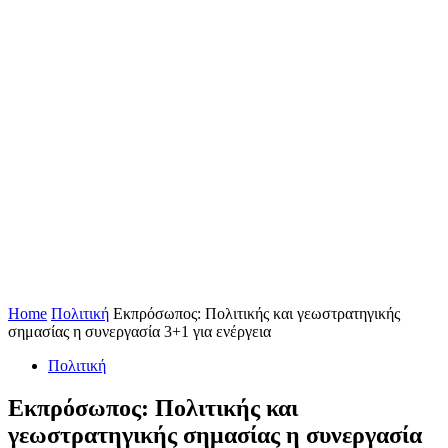
Home
Πολιτική
Εκπρόσωπος: Πολιτικής και γεωστρατηγικής
σημασίας η συνεργασία 3+1 για ενέργεια
Πολιτική
Εκπρόσωπος: Πολιτικής και
γεωστρατηγικής σημασίας η συνεργασία