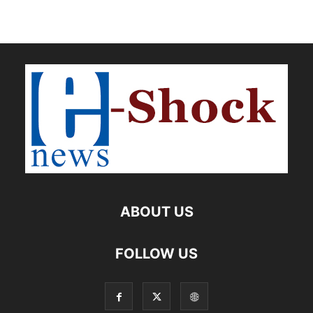
ABOUT US
FOLLOW US