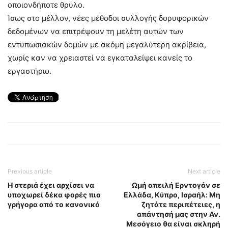
οποιονδήποτε θρύλο.
Ίσως στο μέλλον, νέες μέθοδοι συλλογής δορυφορικών
δεδομένων να επιτρέψουν τη μελέτη αυτών των
εντυπωσιακών δομών με ακόμη μεγαλύτερη ακρίβεια,
χωρίς καν να χρειαστεί να εγκαταλείψει κανείς το
εργαστήριο.
Previous article
Next article
Η στεριά έχει αρχίσει να
Ωμή απειλή Eρντογάν σε
υποχωρεί δέκα φορές πιο
Ελλάδα, Κύπρο, Ισραήλ: Μη
γρήγορα από το κανονικό
ζητάτε περιπέτειες, η
απάντησή μας στην Αν.
Μεσόγειο θα είναι σκληρή