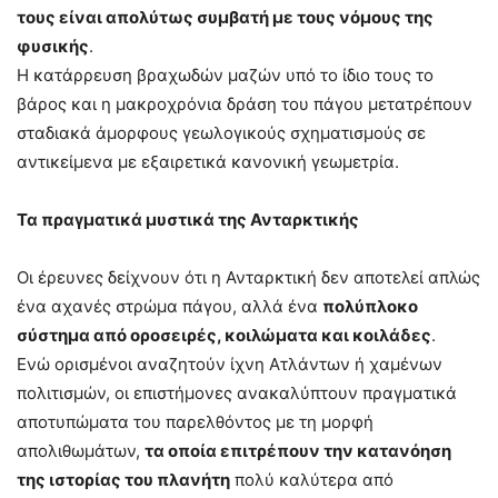
τους είναι απολύτως συμβατή με τους νόμους της
φυσικής
.
Η κατάρρευση βραχωδών μαζών υπό το ίδιο τους το
βάρος και η μακροχρόνια δράση του πάγου μετατρέπουν
σταδιακά άμορφους γεωλογικούς σχηματισμούς σε
αντικείμενα με εξαιρετικά κανονική γεωμετρία.
Τα πραγματικά μυστικά της Ανταρκτικής
Οι έρευνες δείχνουν ότι η Ανταρκτική δεν αποτελεί απλώς
ένα αχανές στρώμα πάγου, αλλά ένα
πολύπλοκο
σύστημα από οροσειρές, κοιλώματα και κοιλάδες
.
Ενώ ορισμένοι αναζητούν ίχνη Ατλάντων ή χαμένων
πολιτισμών, οι επιστήμονες ανακαλύπτουν πραγματικά
αποτυπώματα του παρελθόντος με τη μορφή
απολιθωμάτων,
τα οποία επιτρέπουν την κατανόηση
της ιστορίας του πλανήτη
πολύ καλύτερα από