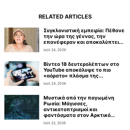
RELATED ARTICLES
Συγκλονιστική εμπειρία: Πέθανε
την ώρα της γέννας, την
επανέφεραν και αποκαλύπτει...
Ιούλ 24, 2026
Βίντεο 18 δευτερολέπτων στο
YouTube αποκάλυψε το πιο
«αόρατο» πλάσμα της...
Ιούλ 24, 2026
Μυστικά από την παγωμένη
Ρωσία: Μάγισσες,
αντικατοπτρισμοί και
φαντάσματα στον Αρκτικό...
Ιούλ 22, 2026