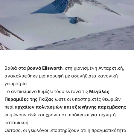
Βαθιά στα
βουνά Ellsworth
, στη χιονισμένη Ανταρκτική,
ανακαλύφθηκε μια κορυφή με ασυνήθιστα κανονική
γεωμετρία.
Το αντικείμενο θυμίζει τόσο έντονα τις
Μεγάλες
Πυραμίδες της Γκίζας
ώστε οι υποστηρικτές θεωριών
περί
αρχαίων πολιτισμών και εξωγήινης παρέμβασης
επιμένουν εδώ και χρόνια ότι πρόκειται για τεχνητή
κατασκευή.
Ωστόσο, οι γεωλόγοι υποστηρίζουν ότι η πραγματικότητα