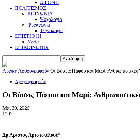
ΔΙΕΘΝΗ
ΠΟΛΙΤΙΣΜΟΣ
ΚΟΙΝΩΝΙΑ
Ψυχολογία
Ψυχαγωγία
Τεχνολογία
ΕΠΙΣΤΗΜΗ
Υγεία
ΕΠΙΚΟΙΝΩΝΙΑ
Αρχική
Αρθρογραφούν
Οι Βάσεις Πάφου και Μαρί: Ανθρωπιστικές
Αρθρογραφούν
Οι Βάσεις Πάφου και Μαρί: Ανθρωπιστικ
Μάι 30, 2026
1592
Δρ Άριστος Αριστοτέλους*