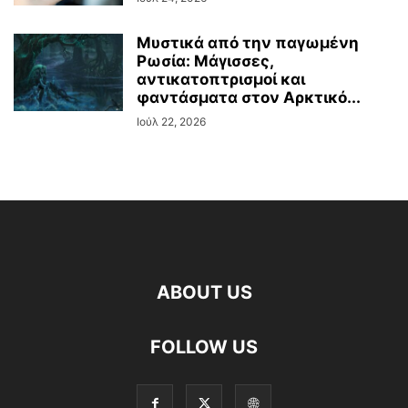
Μυστικά από την παγωμένη
Ρωσία: Μάγισσες,
αντικατοπτρισμοί και
φαντάσματα στον Αρκτικό...
Ιούλ 22, 2026
ABOUT US
FOLLOW US