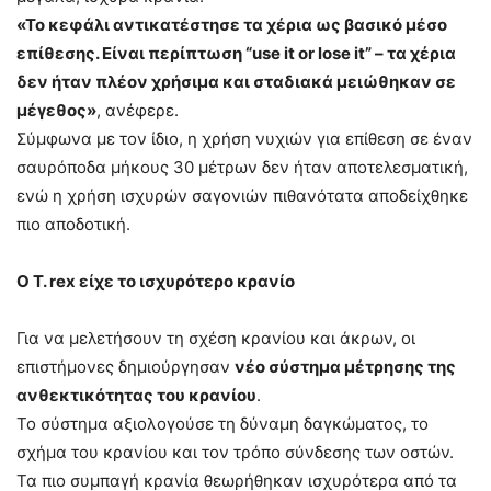
«Το κεφάλι αντικατέστησε τα χέρια ως βασικό μέσο
επίθεσης. Είναι περίπτωση “use it or lose it” – τα χέρια
δεν ήταν πλέον χρήσιμα και σταδιακά μειώθηκαν σε
μέγεθος»
, ανέφερε.
Σύμφωνα με τον ίδιο, η χρήση νυχιών για επίθεση σε έναν
σαυρόποδα μήκους 30 μέτρων δεν ήταν αποτελεσματική,
ενώ η χρήση ισχυρών σαγονιών πιθανότατα αποδείχθηκε
πιο αποδοτική.
Ο T. rex είχε το ισχυρότερο κρανίο
Για να μελετήσουν τη σχέση κρανίου και άκρων, οι
επιστήμονες δημιούργησαν
νέο σύστημα μέτρησης της
ανθεκτικότητας του κρανίου
.
Το σύστημα αξιολογούσε τη δύναμη δαγκώματος, το
σχήμα του κρανίου και τον τρόπο σύνδεσης των οστών.
Τα πιο συμπαγή κρανία θεωρήθηκαν ισχυρότερα από τα