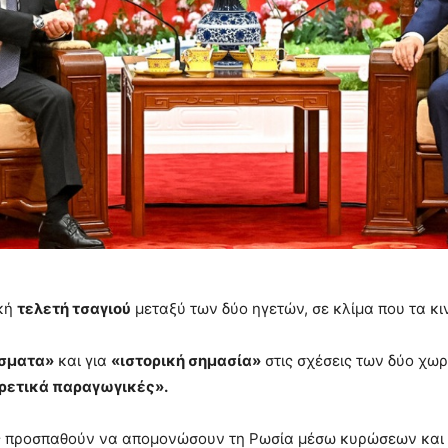
ική
τελετή τσαγιού
μεταξύ των δύο ηγετών, σε κλίμα που τα κ
έσματα»
και για
«ιστορική σημασία»
στις σχέσεις των δύο χωρ
ιρετικά παραγωγικές».
ίες προσπαθούν να απομονώσουν τη Ρωσία μέσω κυρώσεων και 