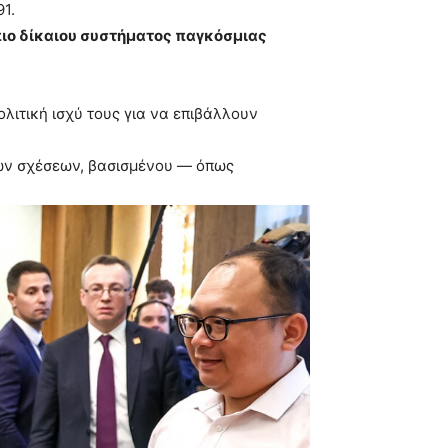
1.
πιο δίκαιου συστήματος παγκόσμιας
ολιτική ισχύ τους για να επιβάλλουν
νών σχέσεων, βασισμένου — όπως