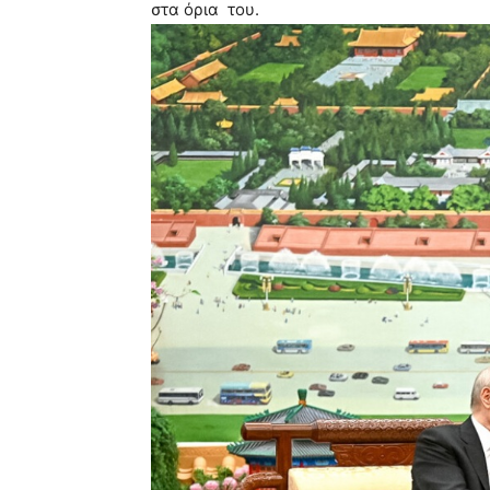
στα όρια του.