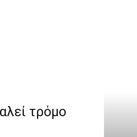
αλεί τρόμο