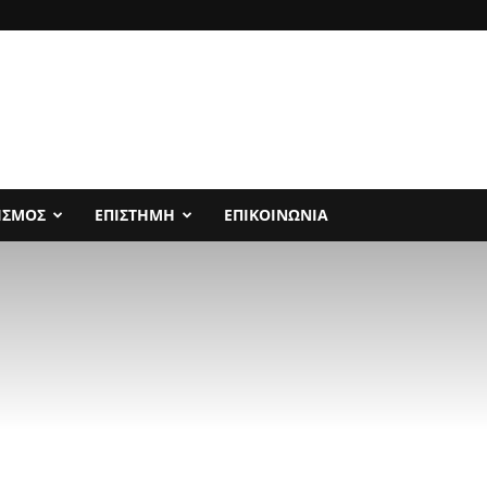
ΙΣΜΟΣ
ΕΠΙΣΤΗΜΗ
ΕΠΙΚΟΙΝΩΝΙΑ