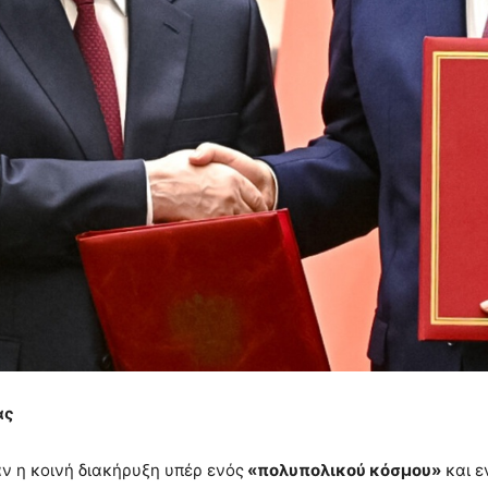
ας
ν η κοινή διακήρυξη υπέρ ενός
«πολυπολικού κόσμου»
και 