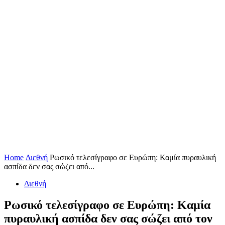
Home
Διεθνή
Ρωσικό τελεσίγραφο σε Ευρώπη: Καμία πυραυλική
ασπίδα δεν σας σώζει από...
Διεθνή
Ρωσικό τελεσίγραφο σε Ευρώπη: Καμία
πυραυλική ασπίδα δεν σας σώζει από τον