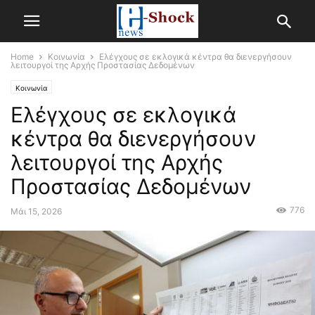
Home
Κοινωνία
Ελέγχους σε εκλογικά κέντρα θα διενεργήσουν
λειτουργοί της Αρχής Προστασίας Δεδομένων
Κοινωνία
Ελέγχους σε εκλογικά
κέντρα θα διενεργήσουν
λειτουργοί της Αρχής
Προστασίας Δεδομένων
776
Μάι 15, 2026