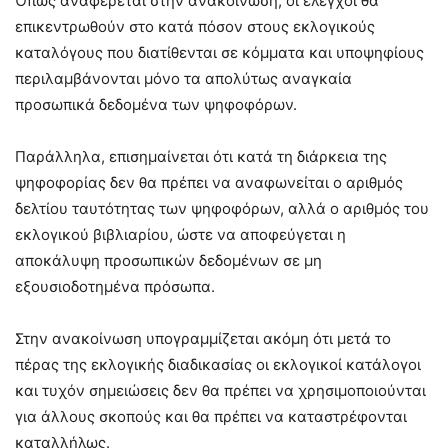
Όπως αναφέρεται στην ανακοίνωση, οι έλεγχοι θα
επικεντρωθούν στο κατά πόσον στους εκλογικούς
καταλόγους που διατίθενται σε κόμματα και υποψηφίους
περιλαμβάνονται μόνο τα απολύτως αναγκαία
προσωπικά δεδομένα των ψηφοφόρων.
Παράλληλα, επισημαίνεται ότι κατά τη διάρκεια της
ψηφοφορίας δεν θα πρέπει να αναφωνείται ο αριθμός
δελτίου ταυτότητας των ψηφοφόρων, αλλά ο αριθμός του
εκλογικού βιβλιαρίου, ώστε να αποφεύγεται η
αποκάλυψη προσωπικών δεδομένων σε μη
εξουσιοδοτημένα πρόσωπα.
Στην ανακοίνωση υπογραμμίζεται ακόμη ότι μετά το
πέρας της εκλογικής διαδικασίας οι εκλογικοί κατάλογοι
και τυχόν σημειώσεις δεν θα πρέπει να χρησιμοποιούνται
για άλλους σκοπούς και θα πρέπει να καταστρέφονται
καταλλήλως.