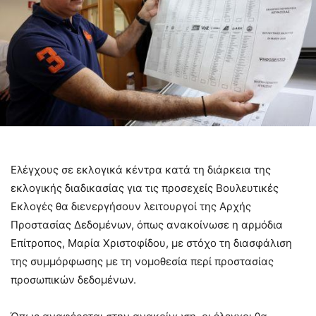
Ελέγχους σε εκλογικά κέντρα κατά τη διάρκεια της
εκλογικής διαδικασίας για τις προσεχείς Βουλευτικές
Εκλογές θα διενεργήσουν λειτουργοί της Αρχής
Προστασίας Δεδομένων, όπως ανακοίνωσε η αρμόδια
Επίτροπος, Μαρία Χριστοφίδου, με στόχο τη διασφάλιση
της συμμόρφωσης με τη νομοθεσία περί προστασίας
προσωπικών δεδομένων.