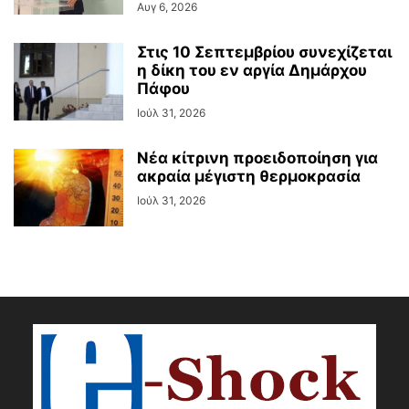
Αυγ 6, 2026
Στις 10 Σεπτεμβρίου συνεχίζεται
η δίκη του εν αργία Δημάρχου
Πάφου
Ιούλ 31, 2026
Νέα κίτρινη προειδοποίηση για
ακραία μέγιστη θερμοκρασία
Ιούλ 31, 2026