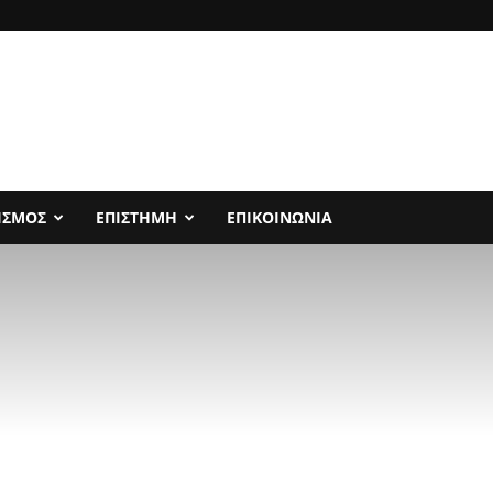
ΙΣΜΟΣ
ΕΠΙΣΤΗΜΗ
ΕΠΙΚΟΙΝΩΝΙΑ