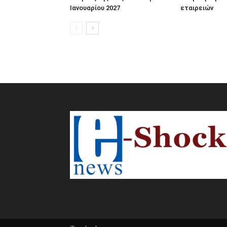
Ιανουαρίου 2027
εταιρειών