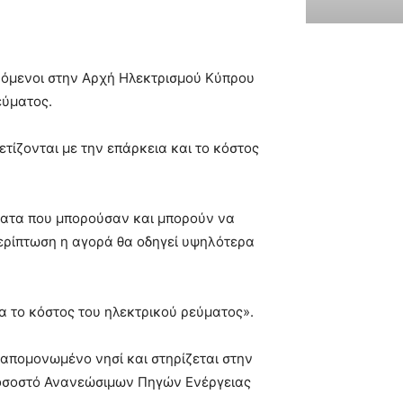
ζόμενοι στην Αρχή Ηλεκτρισμού Κύπρου
εύματος.
ίζονται με την επάρκεια και το κόστος
ματα που μπορούσαν και μπορούν να
περίπτωση η αγορά θα οδηγεί υψηλότερα
α το κόστος του ηλεκτρικού ρεύματος».
, απομονωμένο νησί και στηρίζεται στην
 ποσοστό Ανανεώσιμων Πηγών Ενέργειας