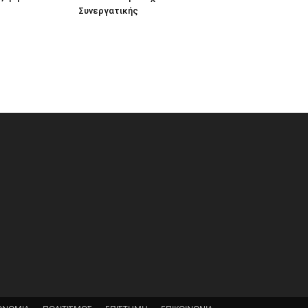
Συνεργατικής