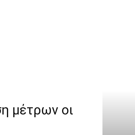
η μέτρων οι