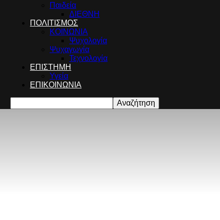
Παιδεία
ΔΙΕΘΝΗ
ΠΟΛΙΤΙΣΜΟΣ
ΚΟΙΝΩΝΙΑ
Ψυχολογία
Ψυχαγωγία
Τεχνολογία
ΕΠΙΣΤΗΜΗ
Υγεία
ΕΠΙΚΟΙΝΩΝΙΑ