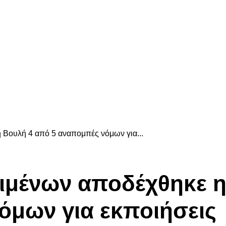
 Βουλή 4 από 5 αναπομπές νόμων για...
ιμένων αποδέχθηκε η
όμων για εκποιήσεις