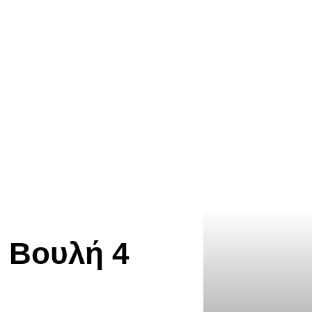
 Βουλή 4