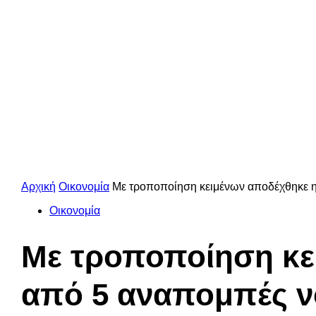
Αρχική
Οικονομία
Με τροποποίηση κειμένων αποδέχθηκε η
Οικονομία
Με τροποποίηση κε
από 5 αναπομπές ν