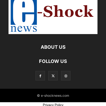
ABOUT US
FOLLOW US
© e-shocknews.com
Privacy Policy