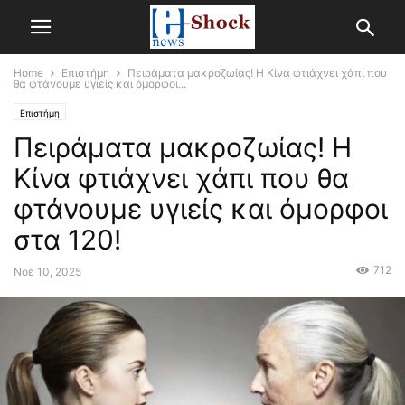
Home
Επιστήμη
Πειράματα μακροζωίας! Η Κίνα φτιάχνει χάπι που
θα φτάνουμε υγιείς και όμορφοι...
Επιστήμη
Πειράματα μακροζωίας! Η
Κίνα φτιάχνει χάπι που θα
φτάνουμε υγιείς και όμορφοι
στα 120!
712
Νοέ 10, 2025