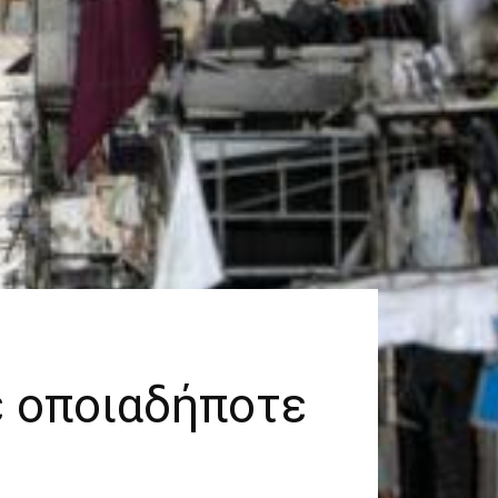
ε οποιαδήποτε