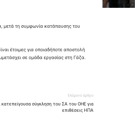
ζα, μετά τη συμφωνία κατάπαυσης του
είναι έτοιμες για οποιαδήποτε αποστολή
μμετάσχει σε ομάδα εργασίας στη Γάζα.
Επόμενο άρθρο
 κατεπείγουσα σύγκληση του ΣΑ του ΟΗΕ για
επιθέσεις ΗΠΑ