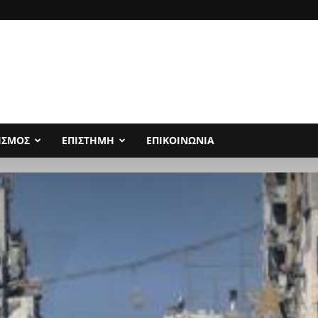
ΙΣΜΟΣ
ΕΠΙΣΤΗΜΗ
ΕΠΙΚΟΙΝΩΝΙΑ