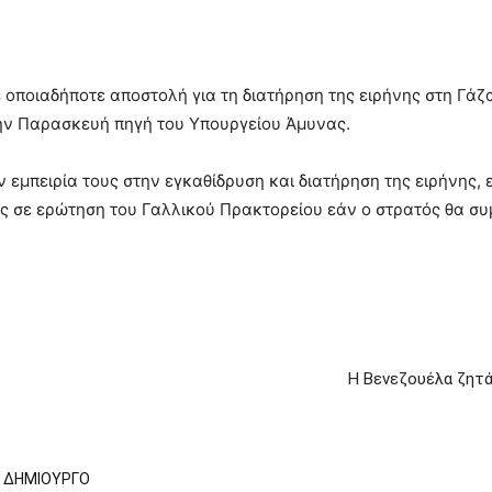
ε οποιαδήποτε αποστολή για τη διατήρηση της ειρήνης στη Γά
την Παρασκευή πηγή του Υπουργείου Άμυνας.
ν εμπειρία τους στην εγκαθίδρυση και διατήρηση της ειρήνης, 
ς σε ερώτηση του Γαλλικού Πρακτορείου εάν ο στρατός θα συ
Η Βενεζουέλα ζητά
Ν ΔΗΜΙΟΥΡΓΟ