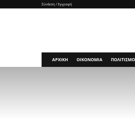
Σύνδεση / Εγγραφή
e-
SHOCKnews
ΑΡΧΙΚΗ
ΟΙΚΟΝΟΜΙΑ
ΠΟΛΙΤΙΣΜΟ