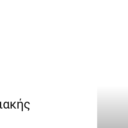
ιακής