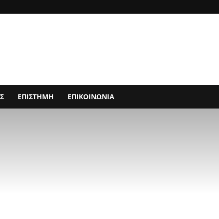
Σ
ΕΠΙΣΤΗΜΗ
ΕΠΙΚΟΙΝΩΝΙΑ