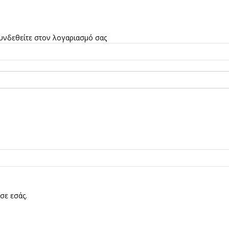
υνδεθείτε στον λογαριασμό σας
σε εσάς.