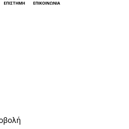
ΕΠΙΣΤΗΜΗ
ΕΠΙΚΟΙΝΩΝΙΑ
ροβολή