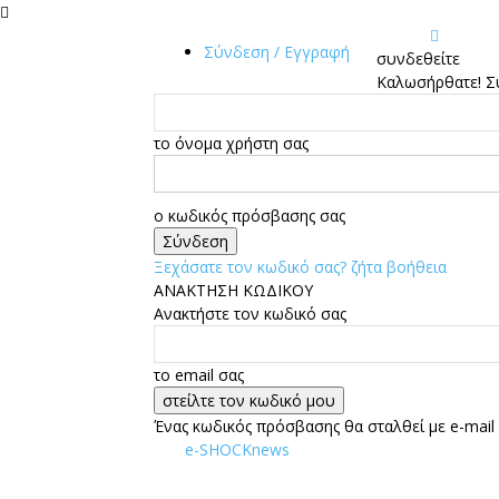
Σύνδεση / Εγγραφή
συνδεθείτε
Καλωσήρθατε! Σ
το όνομα χρήστη σας
ο κωδικός πρόσβασης σας
Ξεχάσατε τον κωδικό σας? ζήτα βοήθεια
ΑΝΑΚΤΗΣΗ ΚΩΔΙΚΟΥ
Ανακτήστε τον κωδικό σας
το email σας
Ένας κωδικός πρόσβασης θα σταλθεί με e-mail 
e-SHOCKnews