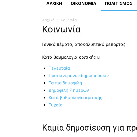
ΑΡΧΙΚΗ
ΟΙΚΟΝΟΜΙΑ
ΠΟΛΙΤΙΣΜΟΣ
Αρχική
Κοινωνία
Κοινωνία
Γενικά θέματα, αποκαλυπτικά ρεπορτάζ
Κατά βαθμολογία κριτικής
Τελευταία
Προτεινόμενες δημοσιεύσεις
Τα πιο δημοφιλή
Δημοφιλή 7 ημερών
Κατά βαθμολογία κριτικής
Τυχαίο
Καμία δημοσίευση για π