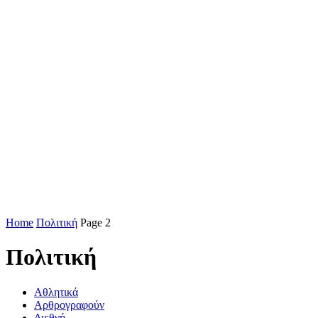
Home
Πολιτική
Page 2
Πολιτική
Αθλητικά
Αρθρογραφούν
Διεθνή