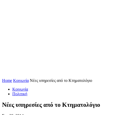
Home
Κοινωνία
Νέες υπηρεσίες από το Κτηματολόγιο
Κοινωνία
Πολιτική
Νέες υπηρεσίες από το Κτηματολόγιο