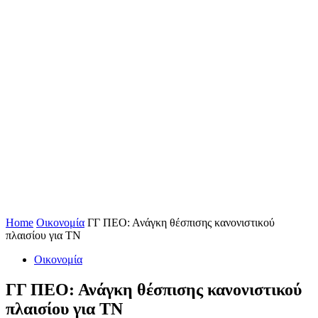
Home
Οικονομία
ΓΓ ΠΕΟ: Ανάγκη θέσπισης κανονιστικού
πλαισίου για ΤΝ
Οικονομία
ΓΓ ΠΕΟ: Ανάγκη θέσπισης κανονιστικού
πλαισίου για ΤΝ