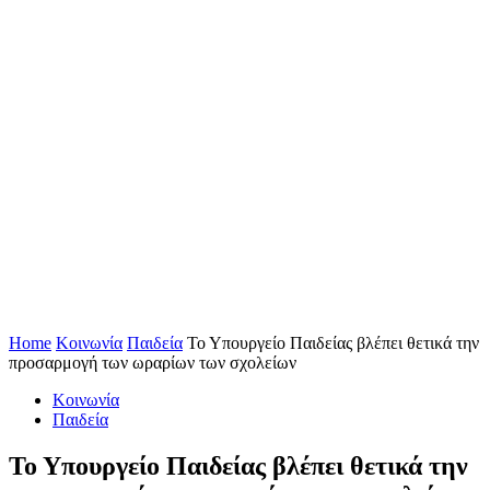
Home
Κοινωνία
Παιδεία
Το Υπουργείο Παιδείας βλέπει θετικά την
προσαρμογή των ωραρίων των σχολείων
Κοινωνία
Παιδεία
Το Υπουργείο Παιδείας βλέπει θετικά την