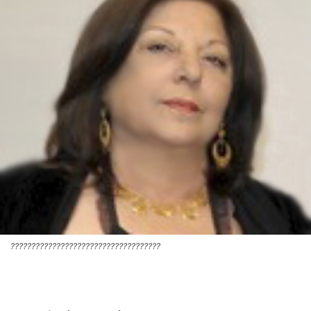
????????????????????????????????????