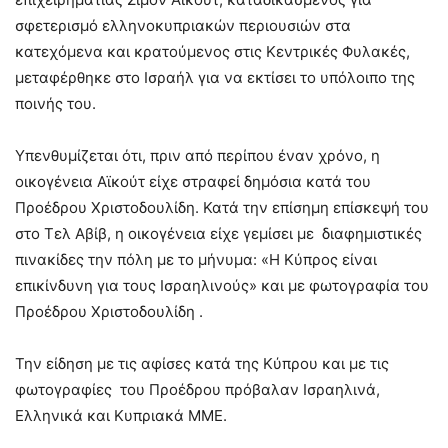
σφετερισμό ελληνοκυπριακών περιουσιών στα
κατεχόμενα και κρατούμενος στις Κεντρικές Φυλακές,
μεταφέρθηκε στο Ισραήλ για να εκτίσει το υπόλοιπο της
ποινής του.
Υπενθυμίζεται ότι, πριν από περίπου έναν χρόνο, η
οικογένεια Αϊκούτ είχε στραφεί δημόσια κατά του
Προέδρου Χριστοδουλίδη. Κατά την επίσημη επίσκεψή του
στο Τελ Αβίβ, η οικογένεια είχε γεμίσει με διαφημιστικές
πινακίδες την πόλη με το μήνυμα: «Η Κύπρος είναι
επικίνδυνη για τους Ισραηλινούς» και με φωτογραφία του
Προέδρου Χριστοδουλίδη .
Την είδηση με τις αφίσες κατά της Κύπρου και με τις
φωτογραφίες του Προέδρου πρόβαλαν Ισραηλινά,
Ελληνικά και Κυπριακά ΜΜΕ.