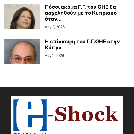
Πόσοι ακόμα Γ.Γ. του ΟΗΕ θα
ασχοληθούν με το Κυπριακό
όταν...
Αυγ 2, 2026
Η επίσκεψη του Γ.Γ.ΟΗΕ στην
Κύπρο
Αυγ 1, 2026