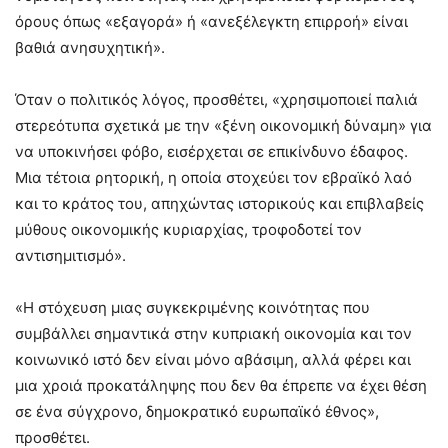
όρους όπως «εξαγορά» ή «ανεξέλεγκτη επιρροή» είναι
βαθιά ανησυχητική».
Όταν ο πολιτικός λόγος, προσθέτει, «χρησιμοποιεί παλιά
στερεότυπα σχετικά με την «ξένη οικονομική δύναμη» για
να υποκινήσει φόβο, εισέρχεται σε επικίνδυνο έδαφος.
Μια τέτοια ρητορική, η οποία στοχεύει τον εβραϊκό λαό
και το κράτος του, απηχώντας ιστορικούς και επιβλαβείς
μύθους οικονομικής κυριαρχίας, τροφοδοτεί τον
αντισημιτισμό».
«Η στόχευση μιας συγκεκριμένης κοινότητας που
συμβάλλει σημαντικά στην κυπριακή οικονομία και τον
κοινωνικό ιστό δεν είναι μόνο αβάσιμη, αλλά φέρει και
μια χροιά προκατάληψης που δεν θα έπρεπε να έχει θέση
σε ένα σύγχρονο, δημοκρατικό ευρωπαϊκό έθνος»,
προσθέτει.