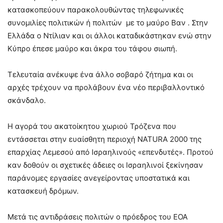
κατασκοπεύουν παρακολουθώντας τηλεφωνικές
συνομιλίες πολιτικών ή πολιτών με το μαύρο Βαν . Στην
Ελλάδα ο Ντίλιαν και οι άλλοι καταδικάστηκαν ενώ στην
Κύπρο έπεσε μαύρο και άκρα του τάφου σιωπή.
Τελευταία ανέκυψε ένα άλλο σοβαρό ζήτημα και οι
αρχές τρέχουν να προλάβουν ένα νέο περιβαλλοντικό
σκάνδαλο.
Η αγορά του ακατοίκητου χωριού Τρόζενα που
εντάσσεται στην ευαίσθητη περιοχή NATURA 2000 της
επαρχίας Λεμεσού από Ισραηλινούς «επενδυτές». Προτού
καν δοθούν οι σχετικές άδειες οι Ισραηλινοί ξεκίνησαν
παράνομες εργασίες ανεγείροντας υποστατικά και
κατασκευή δρόμων.
Μετά τις αντιδράσεις πολιτών ο πρόεδρος του ΕΟΑ