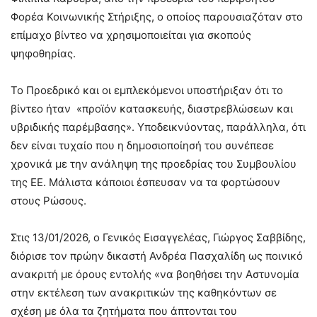
Φορέα Κοινωνικής Στήριξης, ο οποίος παρουσιαζόταν στο
επίμαχο βίντεο να χρησιμοποιείται για σκοπούς
ψηφοθηρίας.
Το Προεδρικό και οι εμπλεκόμενοι υποστήριξαν ότι το
βίντεο ήταν «προϊόν κατασκευής, διαστρεβλώσεων και
υβριδικής παρέμβασης». Υποδεικνύοντας, παράλληλα, ότι
δεν είναι τυχαίο που η δημοσιοποίησή του συνέπεσε
χρονικά με την ανάληψη της προεδρίας του Συμβουλίου
της ΕΕ. Μάλιστα κάποιοι έσπευσαν να τα φορτώσουν
στους Ρώσους.
Στις 13/01/2026, ο Γενικός Εισαγγελέας, Γιώργος Σαββίδης,
διόρισε τον πρώην δικαστή Ανδρέα Πασχαλίδη ως ποινικό
ανακριτή με όρους εντολής «να βοηθήσει την Αστυνομία
στην εκτέλεση των ανακριτικών της καθηκόντων σε
σχέση με όλα τα ζητήματα που άπτονται του