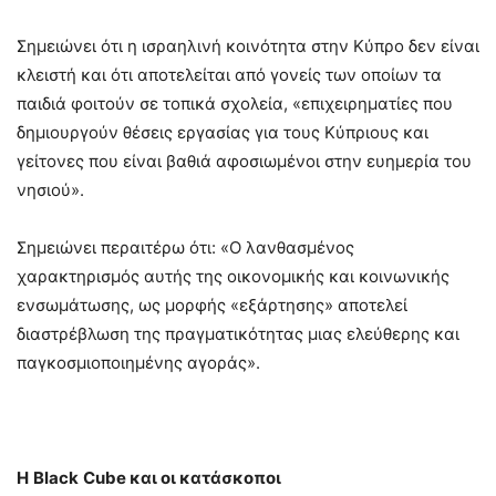
Σημειώνει ότι η ισραηλινή κοινότητα στην Κύπρο δεν είναι
κλειστή και ότι αποτελείται από γονείς των οποίων τα
παιδιά φοιτούν σε τοπικά σχολεία, «επιχειρηματίες που
δημιουργούν θέσεις εργασίας για τους Κύπριους και
γείτονες που είναι βαθιά αφοσιωμένοι στην ευημερία του
νησιού».
Σημειώνει περαιτέρω ότι: «Ο λανθασμένος
χαρακτηρισμός αυτής της οικονομικής και κοινωνικής
ενσωμάτωσης, ως μορφής «εξάρτησης» αποτελεί
διαστρέβλωση της πραγματικότητας μιας ελεύθερης και
παγκοσμιοποιημένης αγοράς».
H
Black
Cube
και οι κατάσκοποι