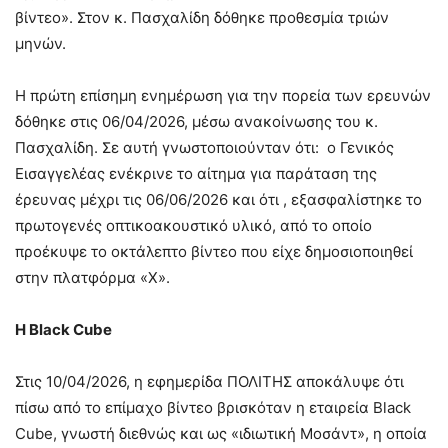
βίντεο». Στον κ. Πασχαλίδη δόθηκε προθεσμία τριών
μηνών.
Η πρώτη επίσημη ενημέρωση για την πορεία των ερευνών
δόθηκε στις 06/04/2026, μέσω ανακοίνωσης του κ.
Πασχαλίδη. Σε αυτή γνωστοποιούνταν ότι: ο Γενικός
Εισαγγελέας ενέκρινε το αίτημα για παράταση της
έρευνας μέχρι τις 06/06/2026 και ότι , εξασφαλίστηκε το
πρωτογενές οπτικοακουστικό υλικό, από το οποίο
προέκυψε το οκτάλεπτο βίντεο που είχε δημοσιοποιηθεί
στην πλατφόρμα «Χ».
Η Black Cube
Στις 10/04/2026, η εφημερίδα ΠΟΛΙΤΗΣ αποκάλυψε ότι
πίσω από το επίμαχο βίντεο βρισκόταν η εταιρεία Black
Cube, γνωστή διεθνώς και ως «ιδιωτική Μοσάντ», η οποία