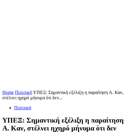
Home
Πολιτική
ΥΠΕΞ: Σημαντική εξέλιξη η παραίτηση Α. Καν,
στέλνει ηχηρό μήνυμα ότι δεν...
Πολιτική
ΥΠΕΞ: Σημαντική εξέλιξη η παραίτηση
Α. Καν, στέλνει ηχηρό μήνυμα ότι δεν